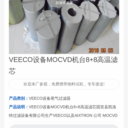
VEECO设备MOCVD机台8+8高温滤
芯
欢迎来厂参观，免费携带物料试机，专车接送!
产品类别：
VEECO设备尾气过滤器
产品说明：
VEECO设备MOCVD机台8+8高温滤芯固安县凯洛
特过滤设备有限公司生产VEECO以及AIXTRON 公司 MOCVD