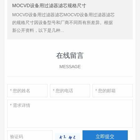
MOCVD设备用过滤器滤芯规格尺寸
MOCVD设备用过滤器滤芯MOCVD设备用过滤器滤芯
的规格尺寸因设备型号和厂商不同而有所差异。根据
新公开资料，以下是几种...
在线留言
MESSAGE
立即提交