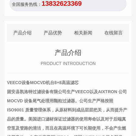
13832623369
全国服务热线：
产品介绍
产品优势
相关新闻
在线留言
产品介绍
PRODUCT INTRODUCTION
VEECO设备MOCVD机台8+8高温滤芯
固安县凯洛特过滤设备有限公司生产VEECO以及AIXTRON 公司
MOCVD 设备尾气处理用颗粒过滤器。公司生产严格按照
ISO9001 质量管理体系，从原材料到成品层层把关，从而提升产
品的质量。美国进口滤材保证过滤器的使用寿命以及对于后端真
空泵及管路的清洁，而且在高温环境下可长期使用，不会产生燃