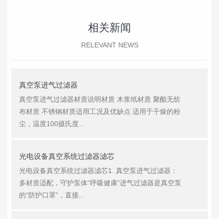
相关新闻
RELEVANT NEWS
真空泵进气过滤器
真空泵进气过滤器材质说明材质 木浆纸材质 聚酯无纺
布材质 不锈钢材质适用工况及优缺点 适用于干燥的粉
尘，温度100摄氏度...
光电设备真空系统过滤器滤芯
光电设备真空系统过滤器滤芯1. 真空泵进气过滤器：
多材质适配，守护泵体“呼吸健康”进气过滤器是真空泵
的“防护口罩”，直接...