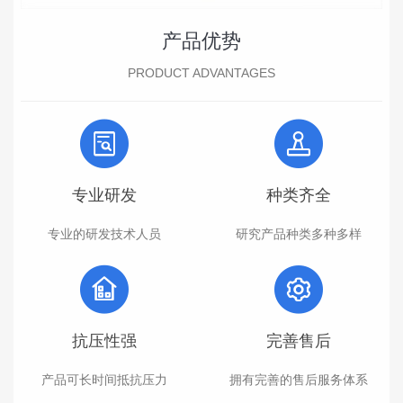
产品优势
PRODUCT ADVANTAGES
专业研发
种类齐全
专业的研发技术人员
研究产品种类多种多样
抗压性强
完善售后
产品可长时间抵抗压力
拥有完善的售后服务体系