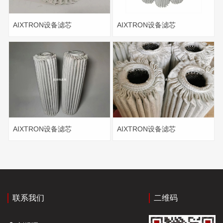
AIXTRON设备滤芯
AIXTRON设备滤芯
AIXTRON设备滤芯
AIXTRON设备滤芯
联系我们
二维码