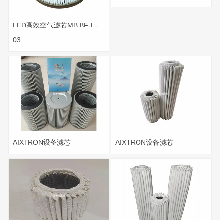
LED高效空气滤芯MB BF-L-
03
AIXTRON设备滤芯
AIXTRON设备滤芯